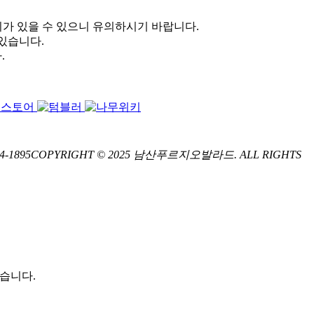
이가 있을 수 있으니 유의하시기 바랍니다.
 있습니다.
.
94-1895
COPYRIGHT © 2025 남산푸르지오발라드. ALL RIGHTS
있습니다.