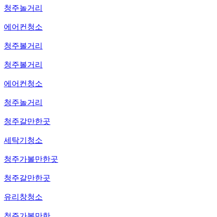
청주놀거리
에어컨청소
청주볼거리
청주볼거리
에어컨청소
청주놀거리
청주갈만한곳
세탁기청소
청주가볼만한곳
청주갈만한곳
유리창청소
청주가볼만한