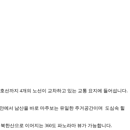
4, 5호선까지 4개의 노선이 교차하고 있는 교통 요지에 들어섭니다.
집안에서 남산을 바로 마주보는 유일한 주거공간이며 도심속 힐
 북한산으로 이어지는 360도 파노라마 뷰가 가능합니다.