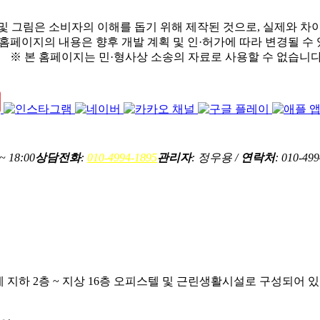
 및 그림은 소비자의 이해를 돕기 위해 제작된 것으로, 실제와 차
 홈페이지의 내용은 향후 개발 계획 및 인·허가에 따라 변경될 수
※ 본 홈페이지는 민·형사상 소송의 자료로 사용할 수 없습니다
~ 18:00
상담전화
:
010-4994-1895
관리자
: 정우용 /
연락처
: 010-49
 지하 2층 ~ 지상 16층 오피스텔 및 근린생활시설로 구성되어 