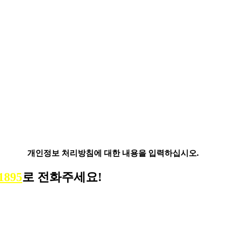
개인정보 처리방침에 대한 내용을 입력하십시오.
1895
로 전화주세요!