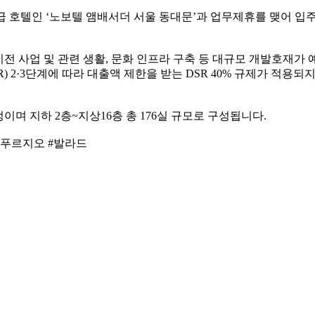
5성급 호텔인 ‘노보텔 앰배서더 서울 동대문’과 업무제휴를 맺어 
이전 사업 및 관련 생활, 문화 인프라 구축 등 대규모 개발호재
2·3단계에 따라 대출액 제한을 받는 DSR 40% 규제가 적용되지 
이며 지하 2층~지상16층 총 176실 규모로 구성됩니다.
#푸르지오 #발라드