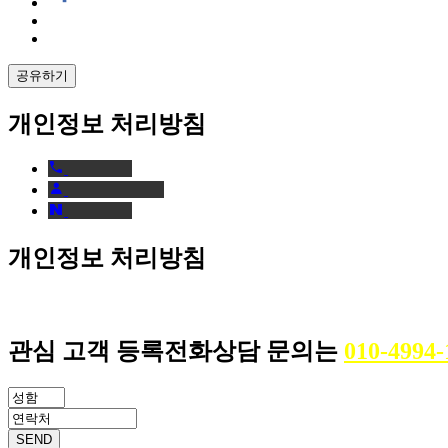
공유하기
개인정보 처리방침
개인정보 처리방침
관심 고객 등록
전화상담 문의는
010-4994-
SEND