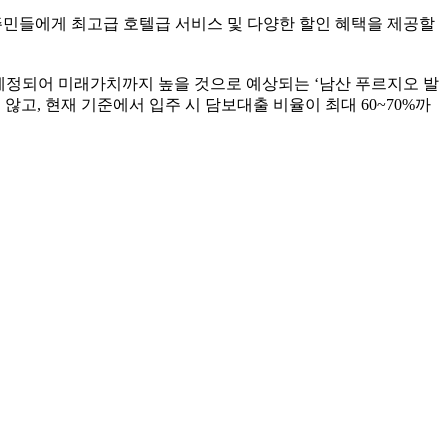
입주민들에게 최고급 호텔급 서비스 및 다양한 할인 혜택을 제공할
가 예정되어 미래가치까지 높을 것으로 예상되는 ‘남산 푸르지오 발
않고, 현재 기준에서 입주 시 담보대출 비율이 최대 60~70%까